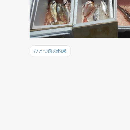
ひとつ前の釣果