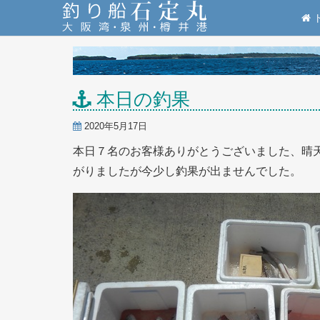
本日の釣果
2020年5月17日
本日７名のお客様ありがとうございました、晴
がりましたが今少し釣果が出ませんでした。