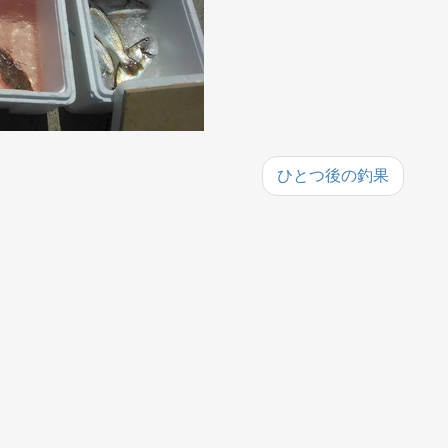
ひとつ後の釣果