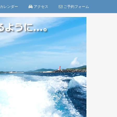
カレンダー
アクセス
ご予約フォーム