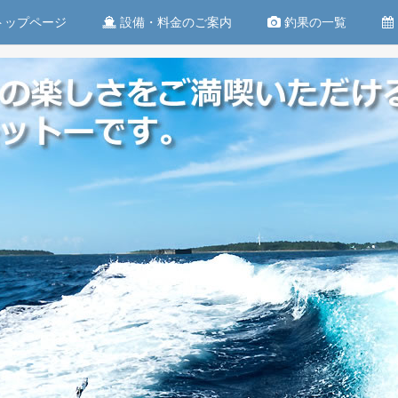
トップページ
設備・料金のご案内
釣果の一覧