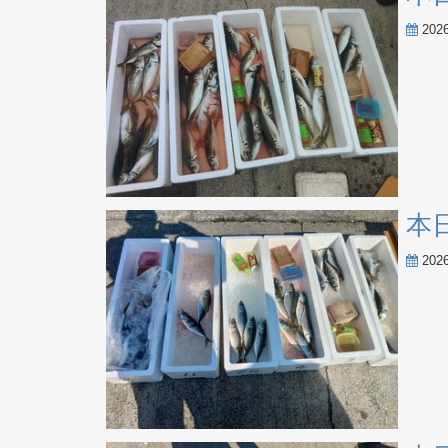
20
本
20