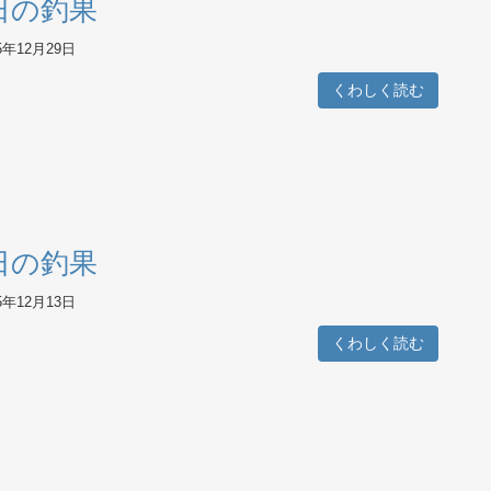
日の釣果
5年12月29日
くわしく読む
日の釣果
5年12月13日
くわしく読む