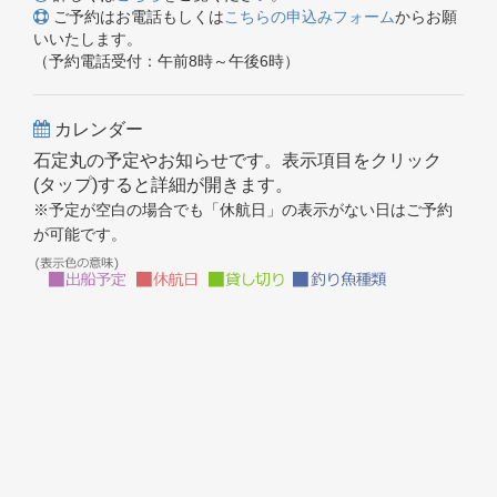
ご予約はお電話もしくは
こちらの申込みフォーム
からお願
いいたします。
（予約電話受付：午前8時～午後6時）
カレンダー
石定丸の予定やお知らせです。表示項目をクリック
(タップ)すると詳細が開きます。
※予定が空白の場合でも「休航日」の表示がない日はご予約
が可能です。