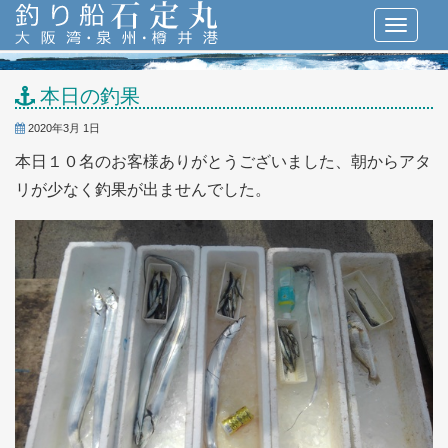
本日の釣果
2020年3月 1日
本日１０名のお客様ありがとうございました、朝からアタ
リが少なく釣果が出ませんでした。