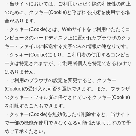
・当サイトにおいては、ご利用いただく際の利便性の向上
のために、クッキー(Cookie)と呼ばれる技術を使用する場
合があります。
・クッキー(Cookie)とは、Webサイトをご利用いただくコ
ンピュータのハードディスク上に置かれたブラウザのクッ
キー・ファイルに転送する文字のみの情報の連なりです。
・クッキー(Cookie)により、ご利用者の使用するコンピュ
ータは特定されますが、ご利用者個人を特定できるわけで
はありません。
・ご利用のブラウザの設定を変更すると、クッキー
(Cookie)の受け入れ可否を選択できます。また、ブラウザ
のクッキー・フォルダに保存されているクッキー(Cookie)
を削除することもできます。
・クッキー(Cookie)を無効化したり削除すると、当サイト
で一部の機能が使用できなくなる可能性がありますので予
めご了承ください。