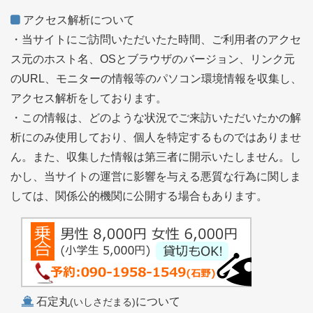
アクセス解析について
・当サイトにご訪問いただいたた時間、ご利用者のアクセ
ス元のホスト名、OSとブラウザのバージョン、リンク元
のURL、モニターの情報等のパソコン環境情報を収集し、
アクセス解析をしております。
・この情報は、どのような状況でご来訪いただいたかの解
析にのみ使用しており、個人を特定するものではありませ
ん。また、収集した情報は第三者に開示いたしません。し
かし、当サイトの運営に影響を与える悪質な行為に関しま
しては、関係公的機関に公開する場合もあります。
石定丸
について
(いしさだまる)