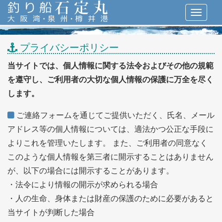
プライバシーポリシー
当サイトでは、個人情報に関する法令およびその他の規範
を遵守し、ご利用者の大切な個人情報の保護に万全を尽く
します。
ご連絡フォームを通じてご提供いただく、氏名、メール
アドレス等の個人情報については、適法かつ公正な手段に
よりこれを管理いたします。 また、ご利用者の同意なく
このような個人情報を第三者に開示することはありません
が、以下の場合には開示することがあります。
・法令により情報の開示が求められる場合
・人の生命、身体または財産の保護のために必要があると
当サイトが判断した場合