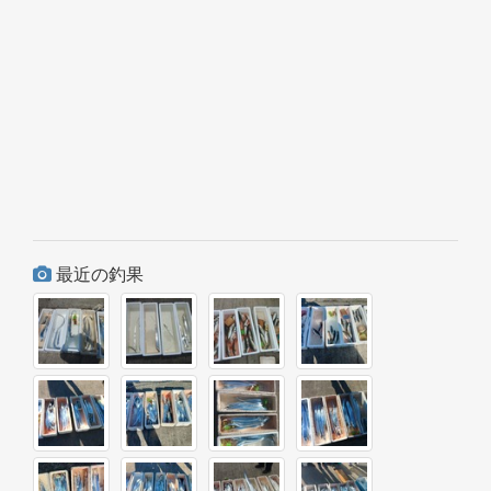
最近の釣果