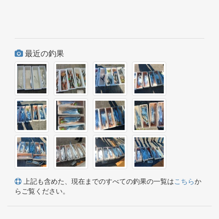
最近の釣果
上記も含めた、現在までのすべての釣果の一覧は
こちら
か
らご覧ください。