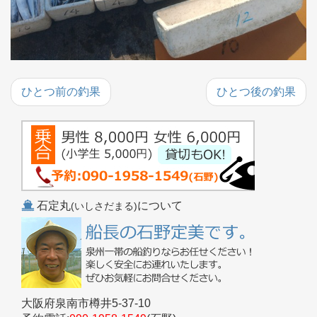
ひとつ前の釣果
ひとつ後の釣果
石定丸
について
(いしさだまる)
大阪府泉南市樽井5-37-10