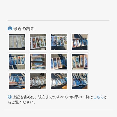
最近の釣果
上記も含めた、現在までのすべての釣果の一覧は
こちら
か
らご覧ください。