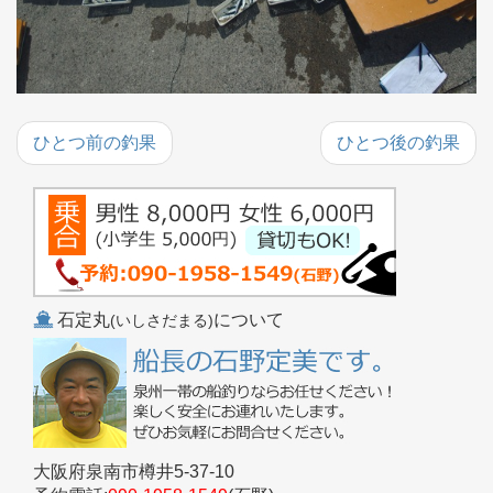
ひとつ前の釣果
ひとつ後の釣果
石定丸
について
(いしさだまる)
大阪府泉南市樽井5-37-10