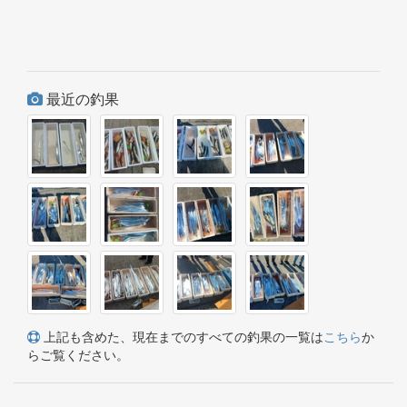
最近の釣果
上記も含めた、現在までのすべての釣果の一覧は
こちら
か
らご覧ください。