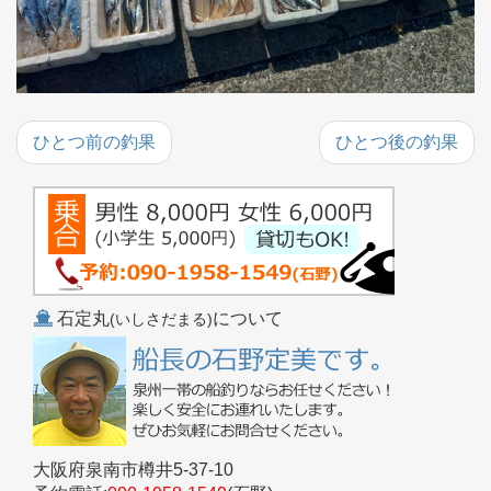
ひとつ前の釣果
ひとつ後の釣果
石定丸
について
(いしさだまる)
大阪府泉南市樽井5-37-10