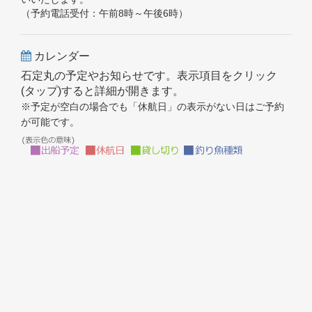
（予約電話受付：午前8時～午後6時）
カレンダー
石定丸の予定やお知らせです。表示項目をクリック
(タップ)すると詳細が開きます。
※予定が空白の場合でも「休航日」の表示がない日はご予約
が可能です。