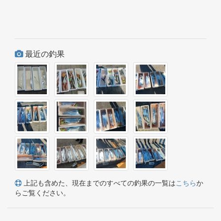
最近の釣果
上記も含めた、現在までのすべての釣果の一覧は
こちら
か
らご覧ください。