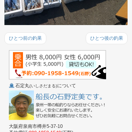
ひとつ前の釣果
ひとつ後の釣果
石定丸
について
(いしさだまる)
大阪府泉南市樽井5-37-10