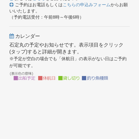
ご予約はお電話もしくは
こちらの申込みフォーム
からお願
いいたします。
（予約電話受付：午前8時～午後6時）
カレンダー
石定丸の予定やお知らせです。表示項目をクリック
(タップ)すると詳細が開きます。
※予定が空白の場合でも「休航日」の表示がない日はご予約
が可能です。