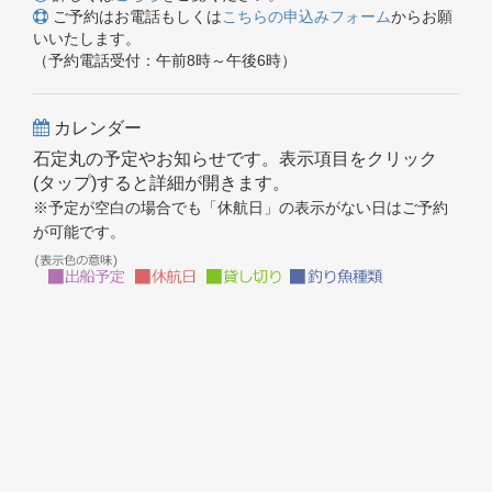
ご予約はお電話もしくは
こちらの申込みフォーム
からお願
いいたします。
（予約電話受付：午前8時～午後6時）
カレンダー
石定丸の予定やお知らせです。表示項目をクリック
(タップ)すると詳細が開きます。
※予定が空白の場合でも「休航日」の表示がない日はご予約
が可能です。