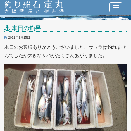
本日の釣果
2021年9月15日
本日のお客様ありがとうございました、サワラは釣れませ
んでしたが大きなサバがたくさんあがりました。