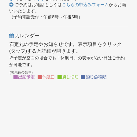
ご予約はお電話もしくは
こちらの申込みフォーム
からお願
いいたします。
（予約電話受付：午前8時～午後6時）
カレンダー
石定丸の予定やお知らせです。表示項目をクリック
(タップ)すると詳細が開きます。
※予定が空白の場合でも「休航日」の表示がない日はご予約
が可能です。