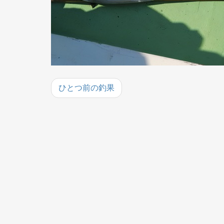
ひとつ前の釣果