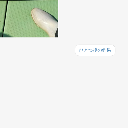
ひとつ後の釣果