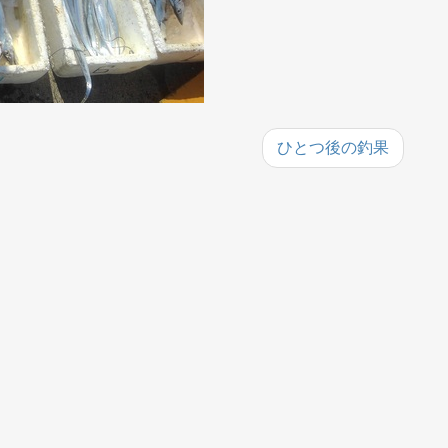
ひとつ後の釣果