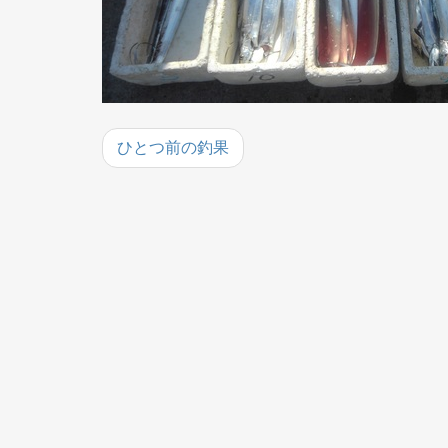
ひとつ前の釣果