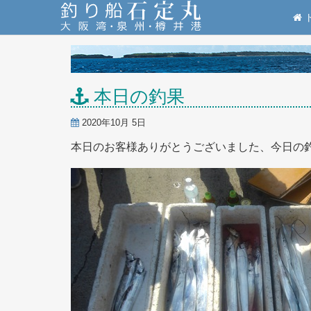
本日の釣果
2020年10月 5日
本日のお客様ありがとうございました、今日の