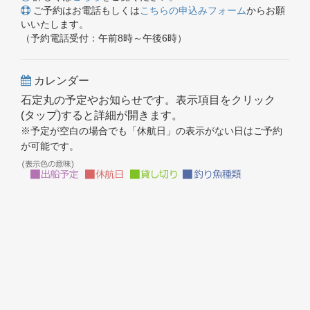
ご予約はお電話もしくは
こちらの申込みフォーム
からお願
いいたします。
（予約電話受付：午前8時～午後6時）
カレンダー
石定丸の予定やお知らせです。表示項目をクリック
(タップ)すると詳細が開きます。
※予定が空白の場合でも「休航日」の表示がない日はご予約
が可能です。