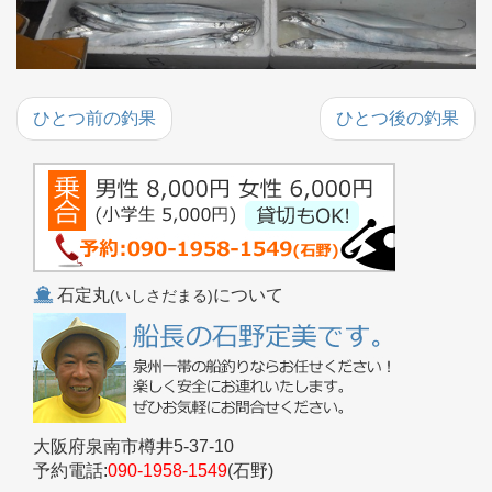
ひとつ前の釣果
ひとつ後の釣果
石定丸
について
(いしさだまる)
大阪府泉南市樽井5-37-10
予約電話:
090-1958-1549
(石野)