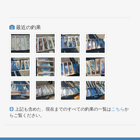
最近の釣果
上記も含めた、現在までのすべての釣果の一覧は
こちら
か
らご覧ください。