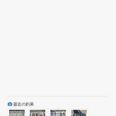
最近の釣果