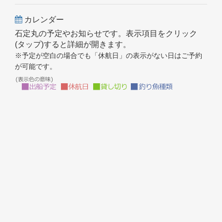
カレンダー
石定丸の予定やお知らせです。表示項目をクリック
(タップ)すると詳細が開きます。
※予定が空白の場合でも「休航日」の表示がない日はご予約
が可能です。