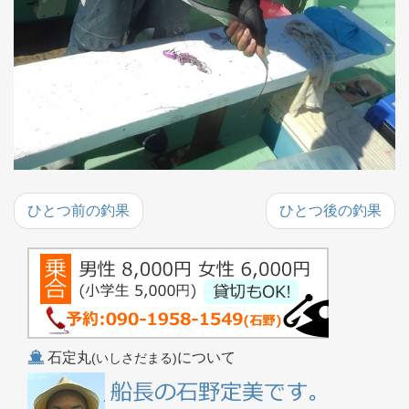
ひとつ前の釣果
ひとつ後の釣果
石定丸
について
(いしさだまる)