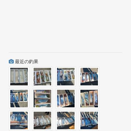
最近の釣果