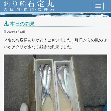
本日の釣果
2019年3月12日
２名のお客様ありがとうございました、昨日からの風のせ
いかアタリが少なく残念な釣果でした。