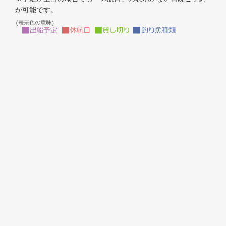
が可能です。