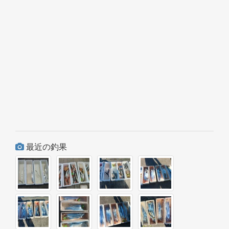
最近の釣果