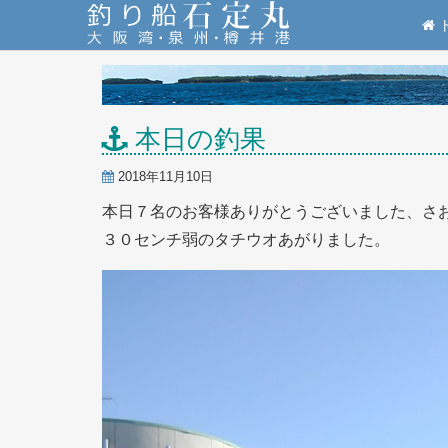
本日の釣果
2018年11月10日
本日７名のお客様ありがとうございました、さ
３０センチ弱のタチウオあがりました。