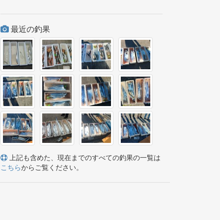
最近の釣果
上記も含めた、現在までのすべての釣果の一覧は
こちら
からご覧ください。