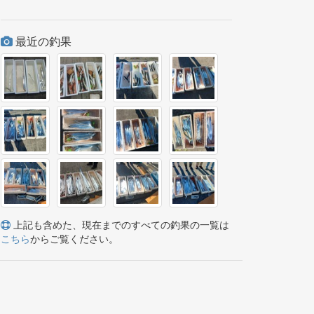
最近の釣果
上記も含めた、現在までのすべての釣果の一覧は
こちら
からご覧ください。