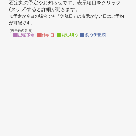
石定丸の予定やお知らせです。表示項目をクリック
(タップ)すると詳細が開きます。
※予定が空白の場合でも「休航日」の表示がない日はご予約
が可能です。