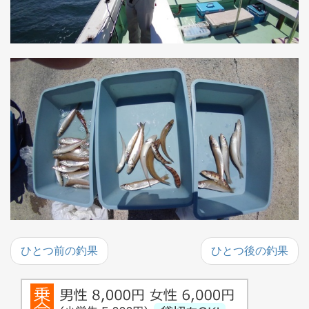
ひとつ前の釣果
ひとつ後の釣果