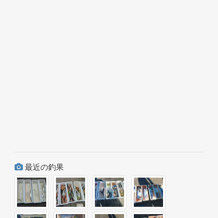
最近の釣果